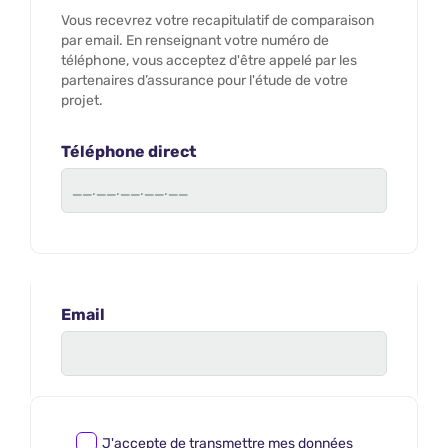
Vous recevrez votre recapitulatif de comparaison
par email. En renseignant votre numéro de
téléphone, vous acceptez d'être appelé par les
partenaires d’assurance pour l'étude de votre
projet.
Téléphone direct
Email
J'accepte de transmettre mes données