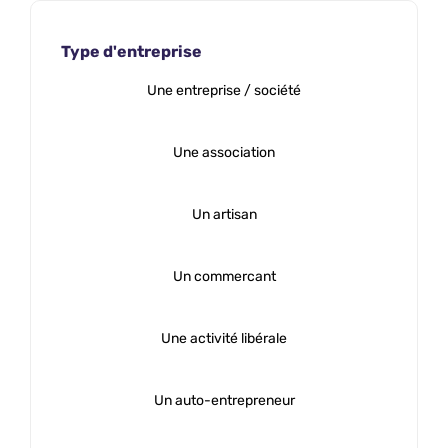
Type d'entreprise
Une entreprise / société
Une association
Un artisan
Un commercant
Une activité libérale
Un auto-entrepreneur