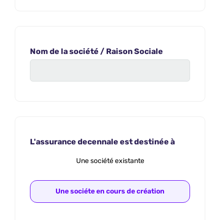
Nom de la société / Raison Sociale
L'assurance decennale est destinée à
Une société existante
Une sociéte en cours de création