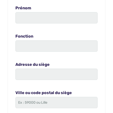
Prénom
Fonction
Adresse du siège
Ville ou code postal du siège