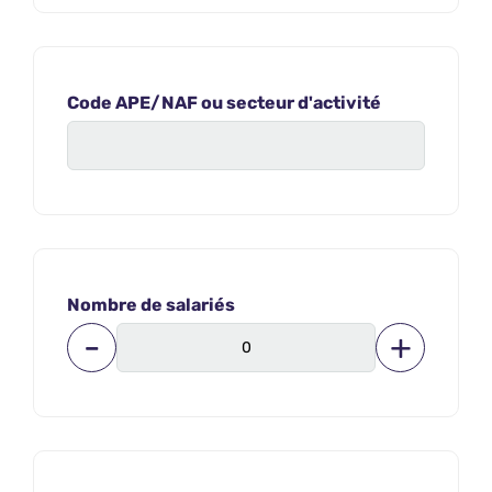
Code APE/NAF ou secteur d'activité
Nombre de salariés
-
+