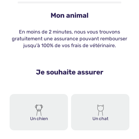
Mon animal
En moins de 2 minutes, nous vous trouvons
gratuitement une assurance pouvant rembourser
jusqu'à 100% de vos frais de vétérinaire.
Je souhaite assurer
Un chien
Un chat