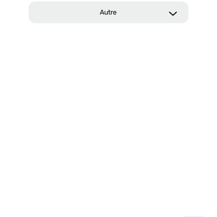
Autre