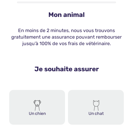
Mon animal
En moins de 2 minutes, nous vous trouvons
gratuitement une assurance pouvant rembourser
jusqu'à 100% de vos frais de vétérinaire.
Je souhaite assurer
Un chien
Un chat