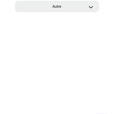
Autre