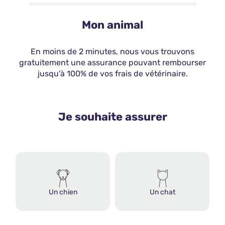
Mon animal
En moins de 2 minutes, nous vous trouvons
gratuitement une assurance pouvant rembourser
jusqu'à 100% de vos frais de vétérinaire.
Je souhaite assurer
Un chien
Un chat