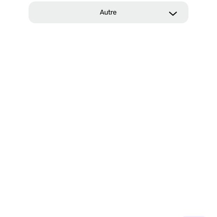
Autre