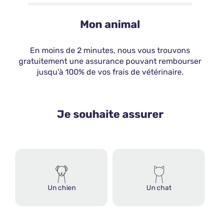
Mon animal
En moins de 2 minutes, nous vous trouvons
gratuitement une assurance pouvant rembourser
jusqu'à 100% de vos frais de vétérinaire.
Je souhaite assurer
Un chien
Un chat