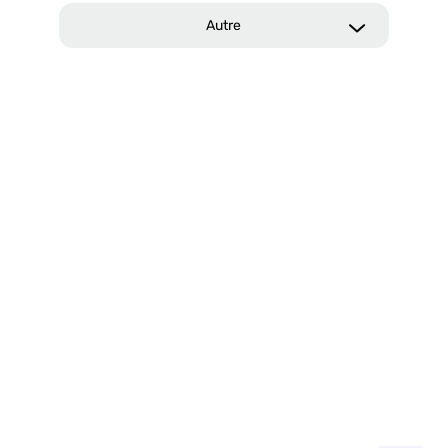
Autre