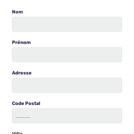
Nom
Prénom
Adresse
Code Postal
Ville