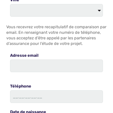
Vous recevrez votre recapitulatif de comparaison par
email. En renseignant votre numéro de téléphone,
vous acceptez d'être appelé par les partenaires
d’assurance pour l'étude de votre projet.
Adresse email
Téléphone
Date de naissance