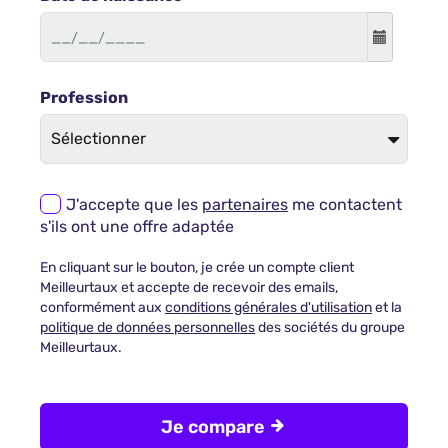
Profession
J'accepte que les
partenaires
me contactent
s'ils ont une offre adaptée
En cliquant sur le bouton, je crée un compte client
Meilleurtaux et accepte de recevoir des emails,
conformément aux
conditions générales d'utilisation
et la
politique de données personnelles
des sociétés du groupe
Meilleurtaux.
Je compare