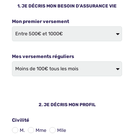
1. JE DÉCRIS MON BESOIN D'ASSURANCE VIE
Mon premier versement
Mes versements réguliers
2. JE DÉCRIS MON PROFIL
Civilité
M.
Mme
Mlle