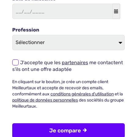
Profession
J'accepte que les
partenaires
me contactent
s'ils ont une offre adaptée
En cliquant sur le bouton, je crée un compte client
Meilleurtaux et accepte de recevoir des emails,
conformément aux
conditions générales d'utilisation
et la
politique de données personnelles
des sociétés du groupe
Meilleurtaux.
Je compare