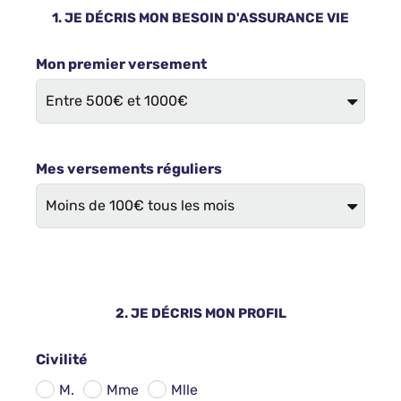
1. JE DÉCRIS MON BESOIN D'ASSURANCE VIE
Mon premier versement
Mes versements réguliers
2. JE DÉCRIS MON PROFIL
Civilité
M.
Mme
Mlle