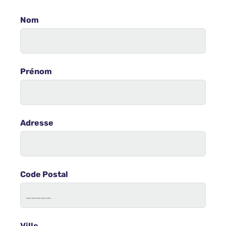
Nom
Prénom
Adresse
Code Postal
Ville