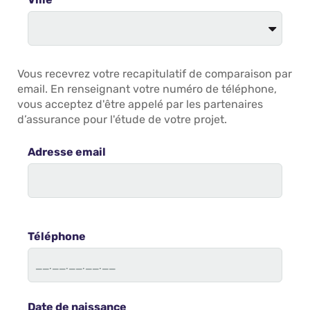
Vous recevrez votre recapitulatif de comparaison par
email. En renseignant votre numéro de téléphone,
vous acceptez d'être appelé par les partenaires
d’assurance pour l'étude de votre projet.
Adresse email
Téléphone
Date de naissance