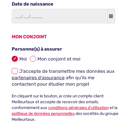
Date de naissance
MON CONJOINT
Personne(s) à assurer
Moi
Mon conjoint et moi
J'accepte de transmettre mes données aux
partenaires d'assurance
afin qu'ils me
contactent pour étudier mon projet
En cliquant sur le bouton, je crée un compte client
Meilleurtaux et accepte de recevoir des emails,
conformément aux
conditions générales d'utilisation
et la
politique de données personnelles
des sociétés du groupe
Meilleurtaux.