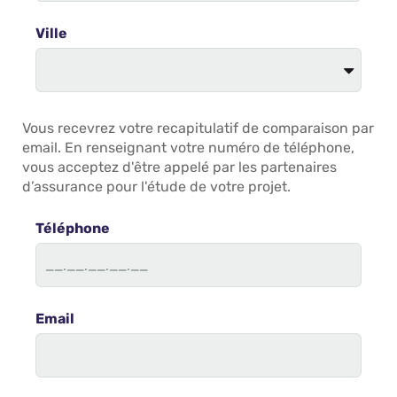
Ville
Vous recevrez votre recapitulatif de comparaison par
email. En renseignant votre numéro de téléphone,
vous acceptez d'être appelé par les partenaires
d’assurance pour l'étude de votre projet.
Téléphone
Email