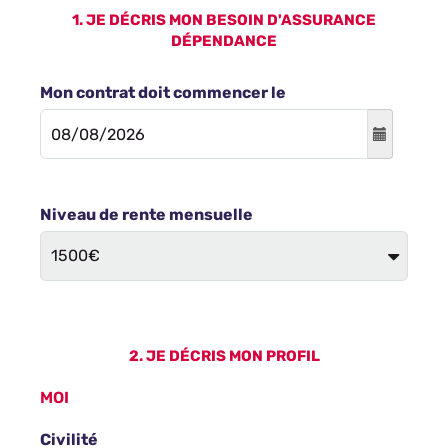
1. JE DÉCRIS MON BESOIN D'ASSURANCE
DÉPENDANCE
Mon contrat doit commencer le
Niveau de rente mensuelle
2. JE DÉCRIS MON PROFIL
MOI
Civilité