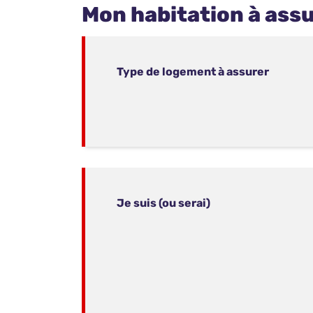
Mon habitation à ass
Type de logement à assurer
Je suis (ou serai)