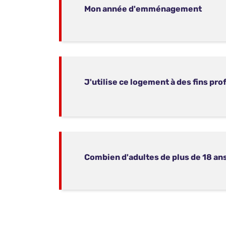
Mon année d'emménagement
J'utilise ce logement à des fins pr
Combien d'adultes de plus de 18 an