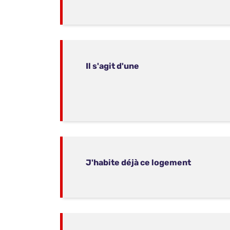
Il s'agit d'une
J'habite déjà ce logement