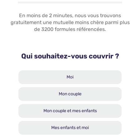
En moins de 2 minutes, nous vous trouvons
gratuitement une mutuelle moins chère parmi plus
de 3200 formules référencées.
Qui souhaitez-vous couvrir ?
Moi
Mon couple
Mon couple et mes enfants
Mes enfants et moi