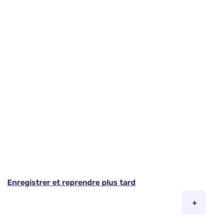
Enregistrer et reprendre plus tard