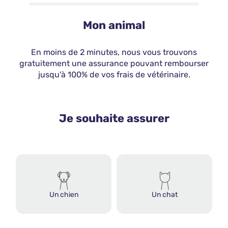
Mon animal
En moins de 2 minutes, nous vous trouvons
gratuitement une assurance pouvant rembourser
jusqu'à 100% de vos frais de vétérinaire.
Je souhaite assurer
Un chien
Un chat