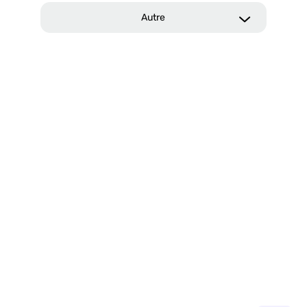
Autre