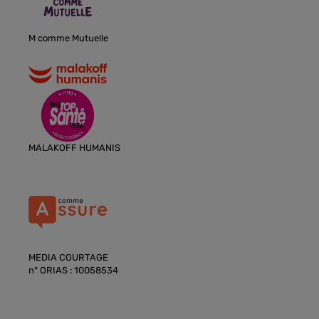
M comme Mutuelle
MALAKOFF HUMANIS
MEDIA COURTAGE
n° ORIAS : 10058534