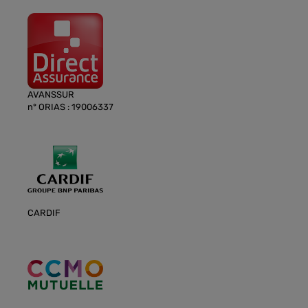
AVANSSUR
n° ORIAS : 19006337
CARDIF