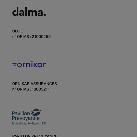
OLLIE
n° ORIAS : 21000255
ORNIKAR ASSURANCES
n° ORIAS : 18005211
PAVILLON PREVOYANCE