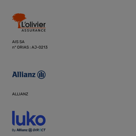
AIS SA
n° ORIAS : AJ-0213
ALLIANZ