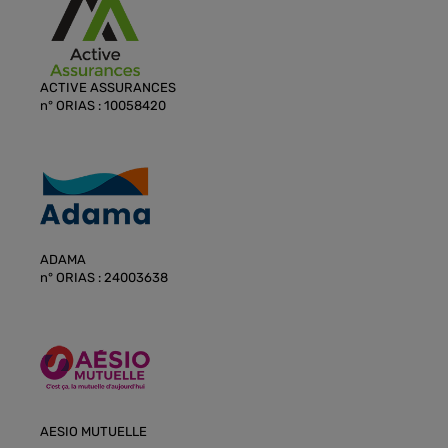
ACTIVE ASSURANCES
n° ORIAS : 10058420
ADAMA
n° ORIAS : 24003638
AESIO MUTUELLE