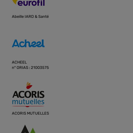
Abeille IARD & Santé
ACHEEL
n° ORIAS : 21003575
ACORIS MUTUELLES