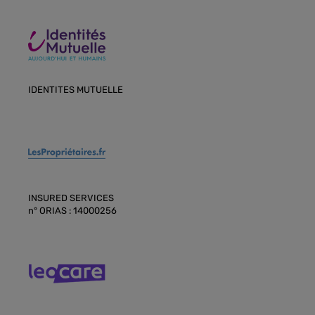
IDENTITES MUTUELLE
INSURED SERVICES
n° ORIAS : 14000256