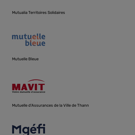
Mutualia Territoires Solidaires
Mutuelle Bleue
Mutuelle d'Assurances de la Ville de Thann