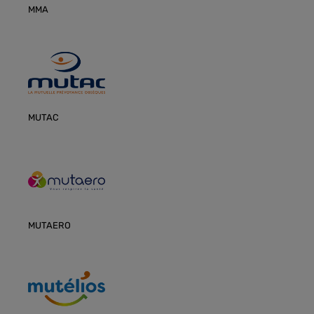
MMA
MUTAC
MUTAERO