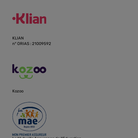
KLIAN
n° ORIAS : 21009592
Kozoo