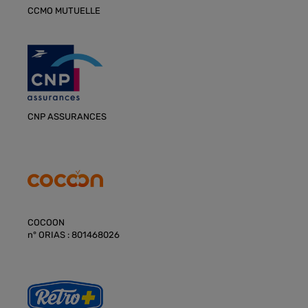
CCMO MUTUELLE
CNP ASSURANCES
COCOON
n° ORIAS : 801468026