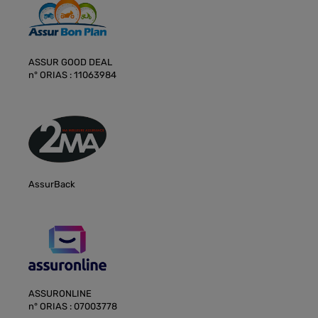
ASSUR GOOD DEAL
n° ORIAS : 11063984
AssurBack
ASSURONLINE
n° ORIAS : 07003778