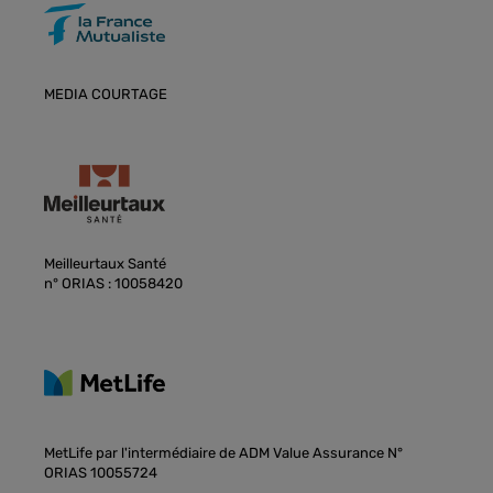
MEDIA COURTAGE
Meilleurtaux Santé
n° ORIAS : 10058420
MetLife par l'intermédiaire de ADM Value Assurance N°
ORIAS 10055724