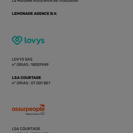
La Mutuelle Assurance de l'Education
LEMONADE AGENCE B.V.
LOVYS SAS
n° ORIAS : 18001949
LSA COURTAGE
n° ORIAS : 07 001 857
LSA COURTAGE