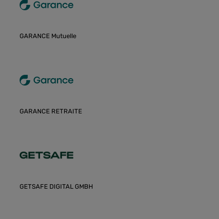
GARANCE Mutuelle
GARANCE RETRAITE
GETSAFE DIGITAL GMBH