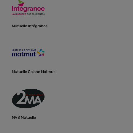
Mutuelle Intégrance
Mutuelle Ociane Matmut
MVS Mutuelle