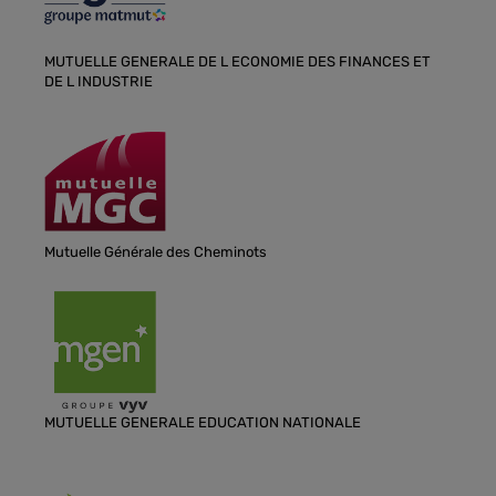
MUTUELLE GENERALE DE L ECONOMIE DES FINANCES ET
DE L INDUSTRIE
Mutuelle Générale des Cheminots
MUTUELLE GENERALE EDUCATION NATIONALE