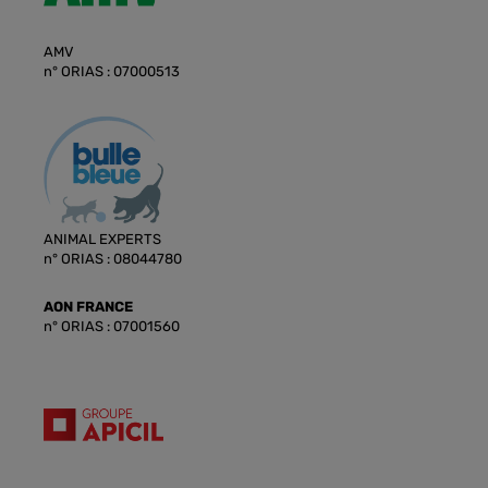
AMV
n° ORIAS : 07000513
ANIMAL EXPERTS
n° ORIAS : 08044780
AON FRANCE
n° ORIAS : 07001560