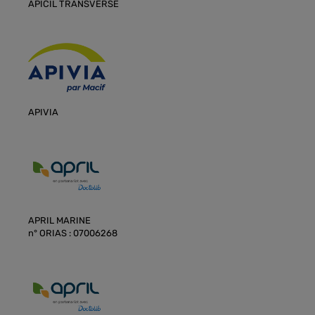
APICIL TRANSVERSE
APIVIA
APRIL MARINE
n° ORIAS : 07006268