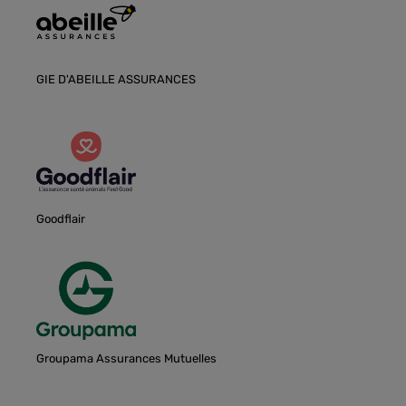
GIE D'ABEILLE ASSURANCES
Goodflair
Groupama Assurances Mutuelles