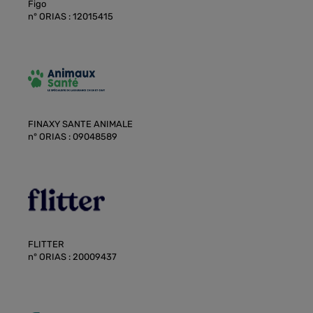
Figo
n° ORIAS : 12015415
FINAXY SANTE ANIMALE
n° ORIAS : 09048589
FLITTER
n° ORIAS : 20009437