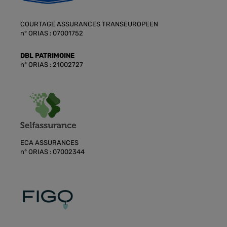
COURTAGE ASSURANCES TRANSEUROPEEN
n° ORIAS : 07001752
DBL PATRIMOINE
n° ORIAS : 21002727
ECA ASSURANCES
n° ORIAS : 07002344