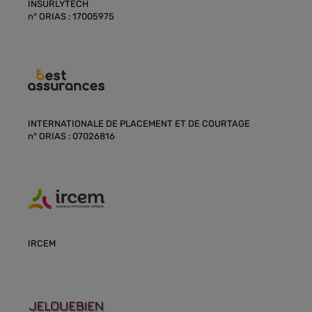
INSURLYTECH
n° ORIAS : 17005975
INTERNATIONALE DE PLACEMENT ET DE COURTAGE
n° ORIAS : 07026816
IRCEM