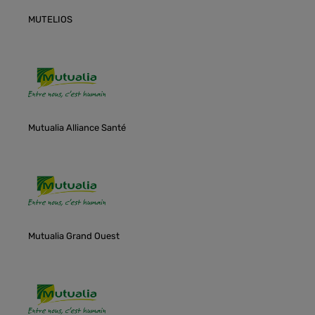
MUTELIOS
Mutualia Alliance Santé
Mutualia Grand Ouest