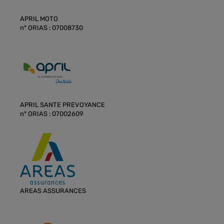
APRIL MOTO
n° ORIAS : 07008730
APRIL SANTE PREVOYANCE
n° ORIAS : 07002609
AREAS ASSURANCES