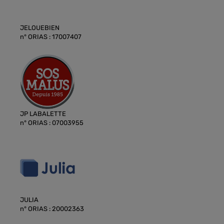
JELOUEBIEN
n° ORIAS : 17007407
JP LABALETTE
n° ORIAS : 07003955
JULIA
n° ORIAS : 20002363