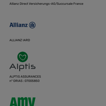
Allianz Direct Versicherungs-AG/Succursale France
ALLIANZ IARD
ALPTIS ASSURANCES
n° ORIAS : 07005850