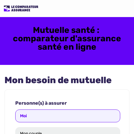
Mutuelle santé :
comparateur d'assurance
santé en ligne
Mon besoin de mutuelle
Personne(s) à assurer
Moi
Mon couple