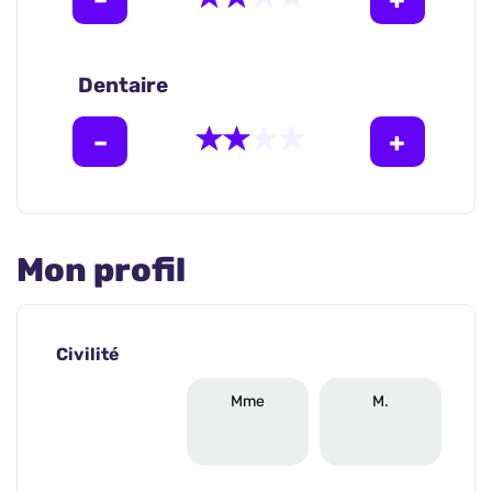
Dentaire
Mon profil
Civilité
Mme
M.