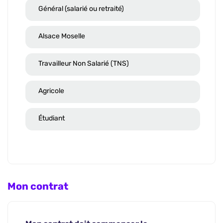
Général (salarié ou retraité)
Alsace Moselle
Travailleur Non Salarié (TNS)
Agricole
Étudiant
Mon contrat