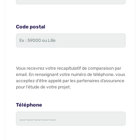
Code postal
Vous recevrez votre recapitulatif de comparaison par
email. En renseignant votre numéro de téléphone, vous
acceptez d'être appelé par les partenaires d’assurance
pour l'étude de votre projet.
Téléphone