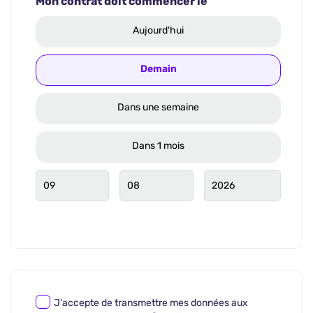
Mon contrat doit commencer le
Aujourd'hui
Demain
Dans une semaine
Dans 1 mois
J'accepte de transmettre mes données aux