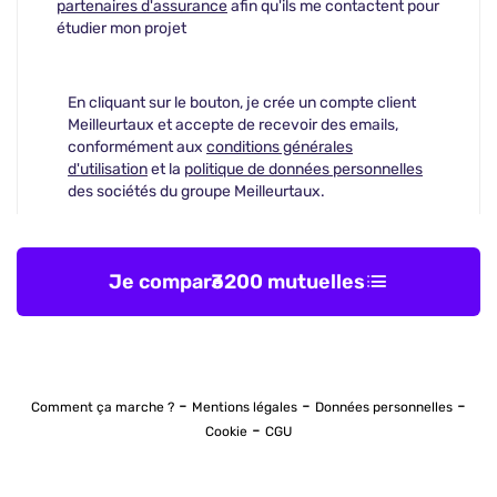
partenaires d'assurance
afin qu'ils me contactent pour
étudier mon projet
En cliquant sur le bouton, je crée un compte client
Meilleurtaux et accepte de recevoir des emails,
conformément aux
conditions générales
d'utilisation
et la
politique de données personnelles
des sociétés du groupe Meilleurtaux.
Je compare
3200 mutuelles
-
-
-
Comment ça marche ?
Mentions légales
Données personnelles
-
Cookie
CGU