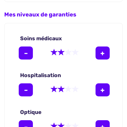
Mes niveaux de garanties
Soins médicaux
Hospitalisation
Optique