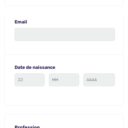
Email
Date de naissance
Profession