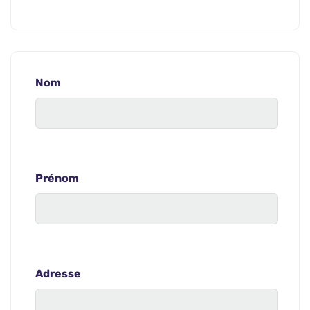
Nom
Prénom
Adresse