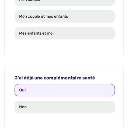
Mon couple et mes enfants
Mes enfants et moi
J'ai déjà une complémentaire santé
Oui
Non