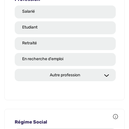
Salarié
Etudiant
Retraité
En recherche d'emploi
Autre profession
Régime Social