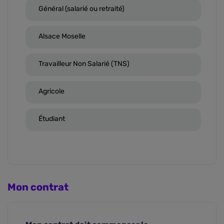
Général (salarié ou retraité)
Alsace Moselle
Travailleur Non Salarié (TNS)
Agricole
Étudiant
Mon contrat