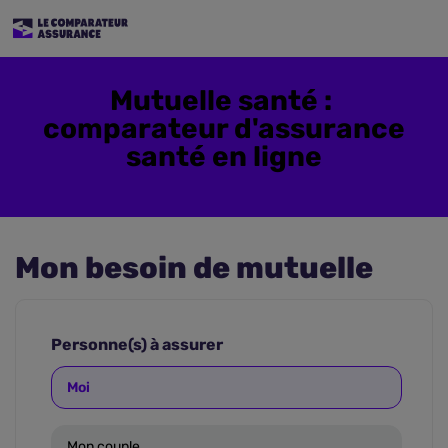
Mutuelle santé :
comparateur d'assurance
santé en ligne
Mon besoin de mutuelle
Personne(s) à assurer
Moi
Mon couple