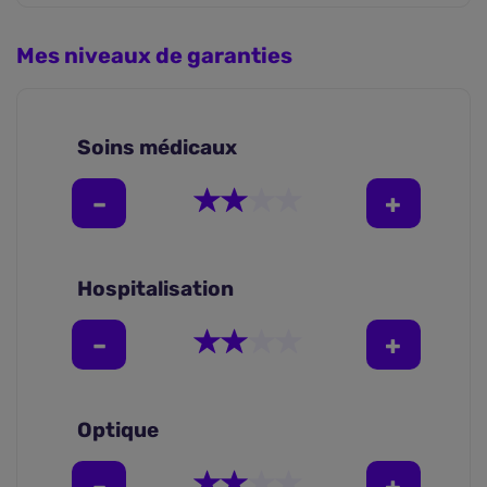
Mes niveaux de garanties
Soins médicaux
Hospitalisation
Optique