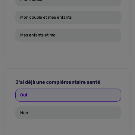
Mon couple et mes enfants
Mes enfants et moi
J'ai déjà une complémentaire santé
Oui
Non