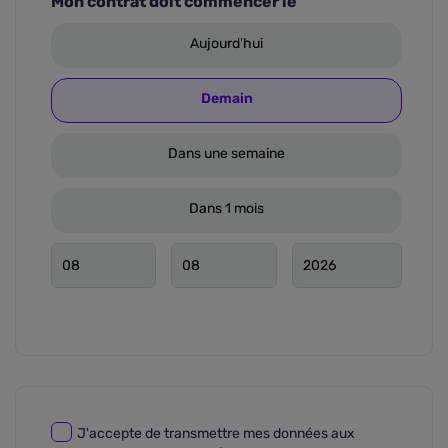
Mon contrat doit commencer le
Aujourd'hui
Demain
Dans une semaine
Dans 1 mois
J'accepte de transmettre mes données aux