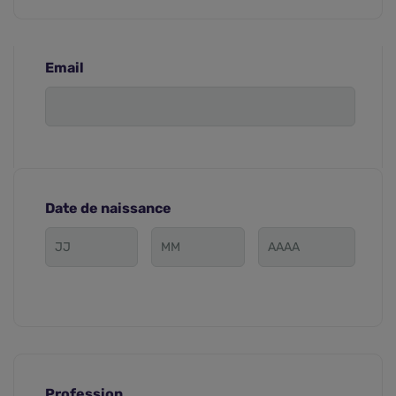
Email
Date de naissance
Profession