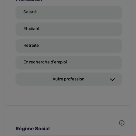
Salarié
Etudiant
Retraité
En recherche d'emploi
Autre profession
Régime Social