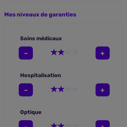
Mes niveaux de garanties
Soins médicaux
Hospitalisation
Optique