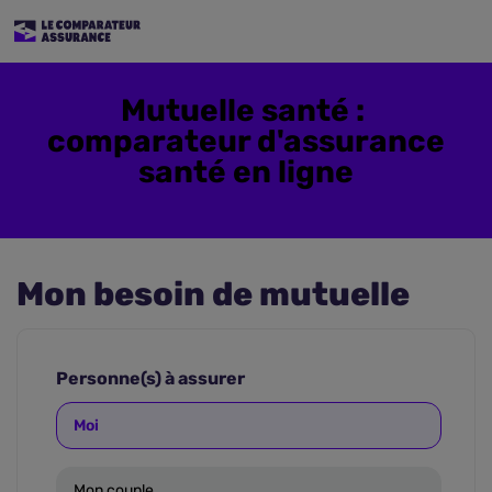
Mutuelle santé :
comparateur d'assurance
santé en ligne
Mon besoin de mutuelle
Personne(s) à assurer
Moi
Mon couple