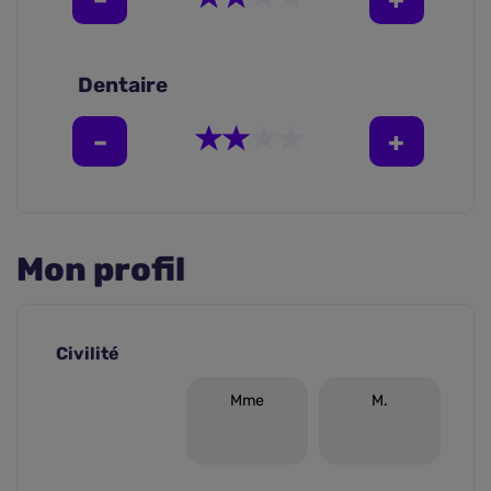
Dentaire
Mon profil
Civilité
Mme
M.