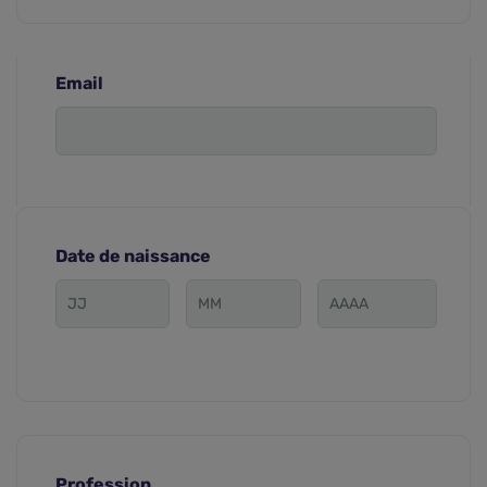
Email
Date de naissance
Profession