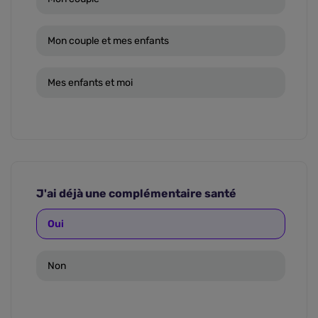
Mon couple et mes enfants
Mes enfants et moi
J'ai déjà une complémentaire santé
Oui
Non