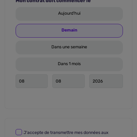
Mon contrat doit commencer le
Aujourd'hui
Demain
Dans une semaine
Dans 1 mois
J'accepte de transmettre mes données aux