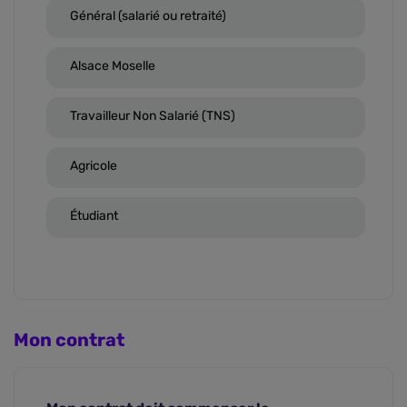
Général (salarié ou retraité)
Alsace Moselle
Travailleur Non Salarié (TNS)
Agricole
Étudiant
Mon contrat