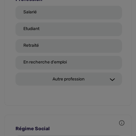
Salarié
Etudiant
Retraité
En recherche d'emploi
Autre profession
Régime Social