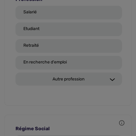
Salarié
Etudiant
Retraité
En recherche d'emploi
Autre profession
Régime Social