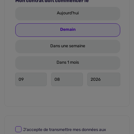
Mon contrat doit commencer le
Aujourd'hui
Demain
Dans une semaine
Dans 1 mois
J'accepte de transmettre mes données aux