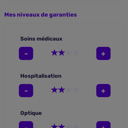
Mes niveaux de garanties
Soins médicaux
Hospitalisation
Optique