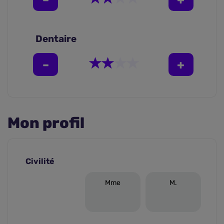
Dentaire
Mon profil
Civilité
Mme
M.