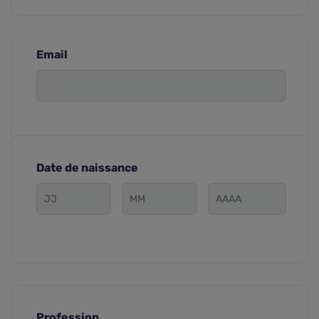
Email
Date de naissance
Profession