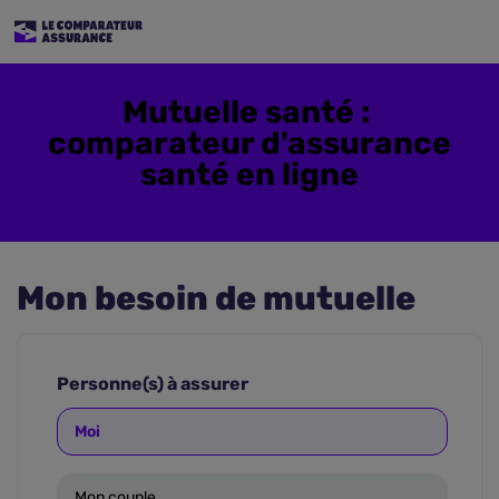
Mutuelle santé :
comparateur d'assurance
santé en ligne
Mon besoin de mutuelle
Personne(s) à assurer
Moi
Mon couple