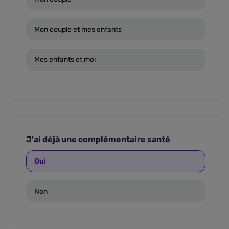
Mon couple et mes enfants
Mes enfants et moi
J'ai déjà une complémentaire santé
Oui
Non