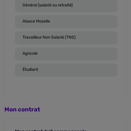
Général (salarié ou retraité)
Alsace Moselle
Travailleur Non Salarié (TNS)
Agricole
Étudiant
Mon contrat