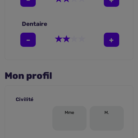
Dentaire
Mon profil
Civilité
Mme
M.