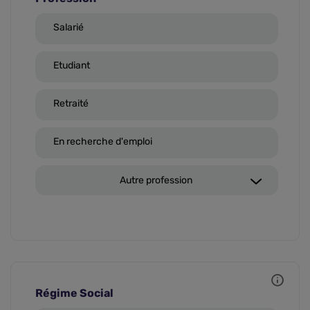
Salarié
Etudiant
Retraité
En recherche d'emploi
Autre profession
Régime Social