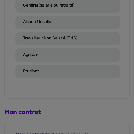
Général (salarié ou retraité)
Alsace Moselle
Travailleur Non Salarié (TNS)
Agricole
Étudiant
Mon contrat