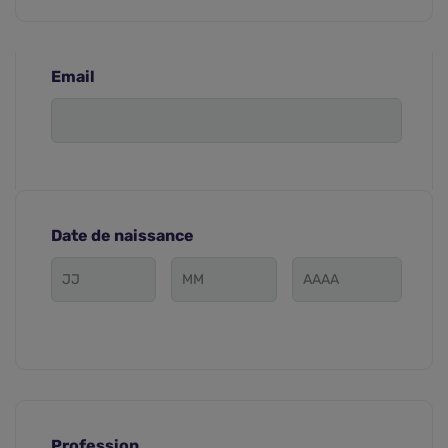
Email
Date de naissance
Profession