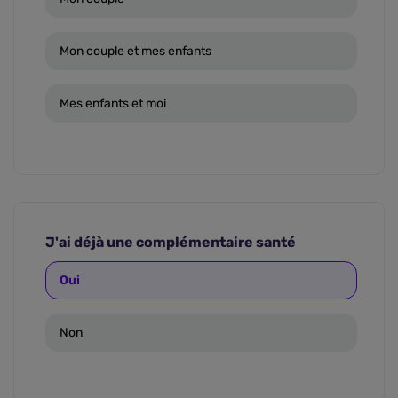
Mon couple et mes enfants
Mes enfants et moi
J'ai déjà une complémentaire santé
Oui
Non