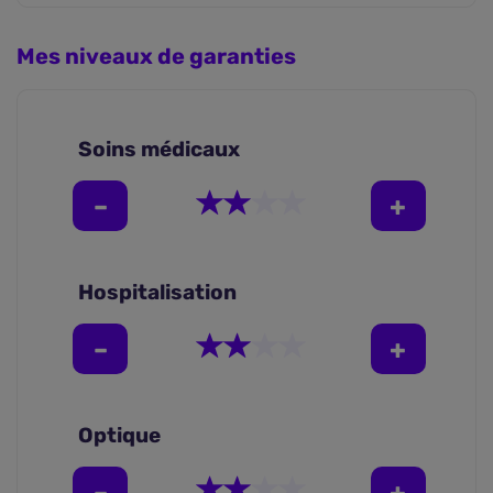
Mes niveaux de garanties
Soins médicaux
Hospitalisation
Optique