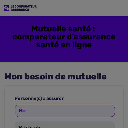
Mutuelle santé :
comparateur d'assurance
santé en ligne
Mon besoin de mutuelle
Personne(s) à assurer
Moi
Mon couple