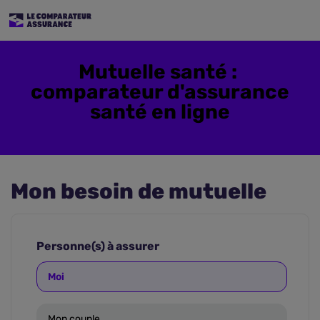
Mutuelle santé :
comparateur d'assurance
santé en ligne
Mon besoin de mutuelle
Personne(s) à assurer
Moi
Mon couple