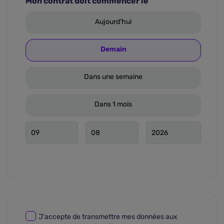
Mon contrat doit commencer le
Aujourd'hui
Demain
Dans une semaine
Dans 1 mois
J'accepte de transmettre mes données aux