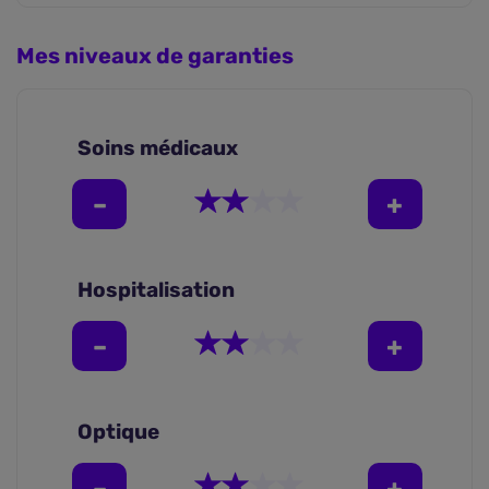
Mes niveaux de garanties
Soins médicaux
Hospitalisation
Optique