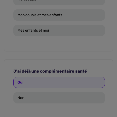
Mon couple et mes enfants
Mes enfants et moi
J'ai déjà une complémentaire santé
Oui
Non