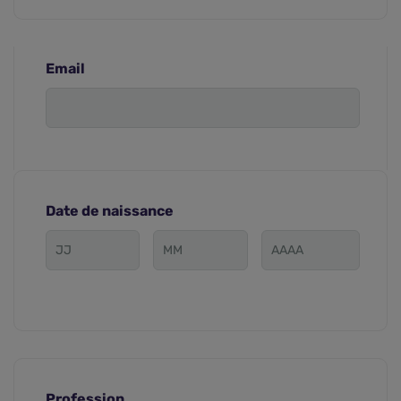
Email
Date de naissance
Profession