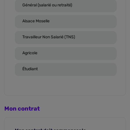
Général (salarié ou retraité)
Alsace Moselle
Travailleur Non Salarié (TNS)
Agricole
Étudiant
Mon contrat