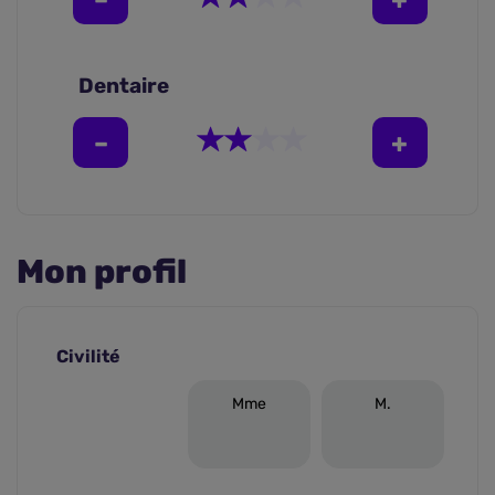
Dentaire
Mon profil
Civilité
Mme
M.