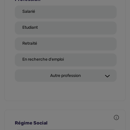
Salarié
Etudiant
Retraité
En recherche d'emploi
Autre profession
Régime Social